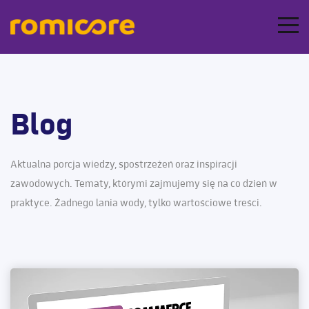
Blog
Aktualna porcja wiedzy, spostrzeżeń oraz inspiracji
zawodowych. Tematy, którymi zajmujemy się na co dzień w
praktyce. Żadnego lania wody, tylko wartościowe treści.