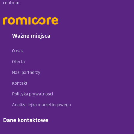
centrum.
Ważne miejsca
O nas
Oferta
Nasi partnerzy
Kontakt
Polityka prywatności
Analiza lejka marketingowego
Dane kontaktowe