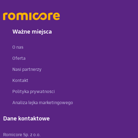
Ważne miejsca
O nas
Oferta
Nasi partnerzy
Kontakt
Polityka prywatności
Analiza lejka marketingowego
Dane kontaktowe
Romicore Sp. z o.o.