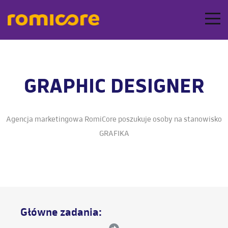
GRAPHIC DESIGNER
Agencja marketingowa RomiCore poszukuje osoby na stanowisko
GRAFIKA
Główne zadania: