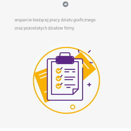
wsparcie bieżącej pracy działu graficznego
oraz pozostałych działów firmy.