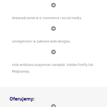
doświadczenie w e-commerce i social media,
umiejętności w zakresie web designu,
mile widziana znajomość narzędzi: Adobe Firefly lub
Midjourney.
Oferujemy: