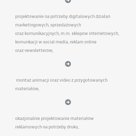
projektowanie na potrzeby digitalowych działań
marketingowych, sprzedażowych
oraz komunikacyjnych, m.in. sklepów internetowych,
komunkacji w social media, reklam online
oraz newsletterów,
montaż animacji oraz video z przygotowanych
materiałów,
okazjonalnie projektowanie materiałów
reklamowych na potrzeby druku,