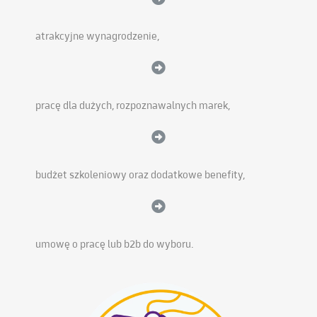
atrakcyjne wynagrodzenie,
pracę dla dużych, rozpoznawalnych marek,
budżet szkoleniowy oraz dodatkowe benefity,
umowę o pracę lub b2b do wyboru.