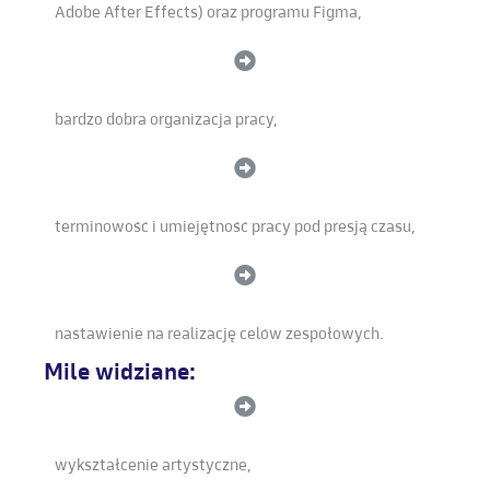
Adobe After Effects) oraz programu Figma,
bardzo dobra organizacja pracy,
terminowość i umiejętność pracy pod presją czasu,
nastawienie na realizację celów zespołowych.
Mile widziane:
wykształcenie artystyczne,