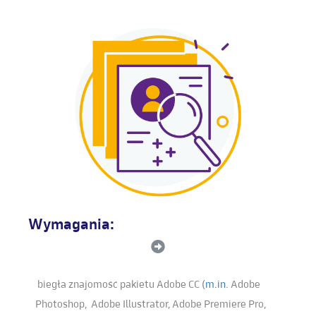
Wymagania:
biegła znajomość pakietu Adobe CC (
m.in
. Adobe
Photoshop, Adobe Illustrator, Adobe Premiere Pro,