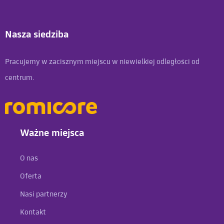
Nasza siedziba
Pracujemy w zacisznym miejscu w niewielkiej odległości od
centrum.
Ważne miejsca
O nas
Oferta
Nasi partnerzy
Kontakt