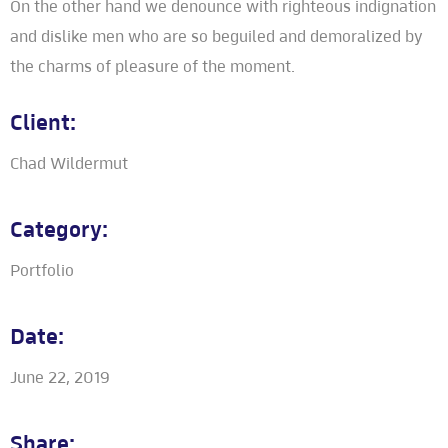
On the other hand we denounce with righteous indignation
and dislike men who are so beguiled and demoralized by
the charms of pleasure of the moment.
Client:
Chad Wildermut
Category:
Portfolio
Date:
June 22, 2019
Share: