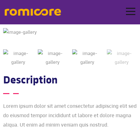
Description
Lorem ipsum dolor sit amet consectetur adipiscing elit sed
do eiusmod tempor incididunt ut labore et dolore magna
aliqua. Ut enim ad minim veniam quis nostrud.