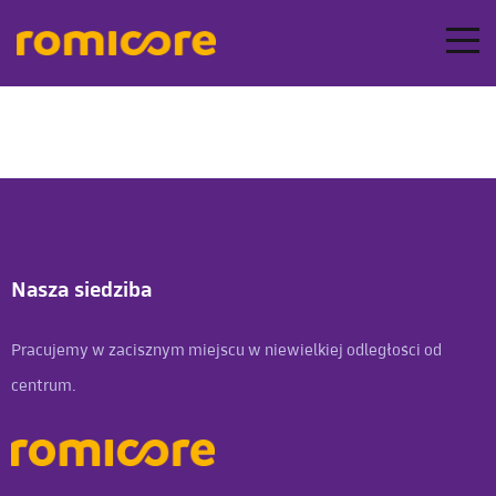
Nasza siedziba
Pracujemy w zacisznym miejscu w niewielkiej odległości od
centrum.