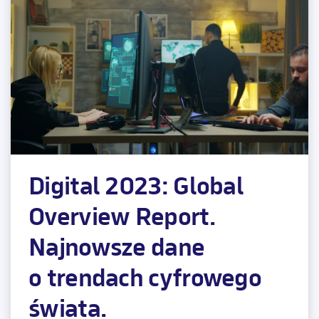
Digital 2023: Global
Overview Report.
Najnowsze dane
o trendach cyfrowego
świata.