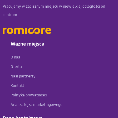
Pracujemy w zacisznym miejscu w niewielkiej odległości od
centrum.
Ważne miejsca
O nas
Oferta
Nasi partnerzy
Kontakt
Polityka prywatności
Analiza lejka marketingowego